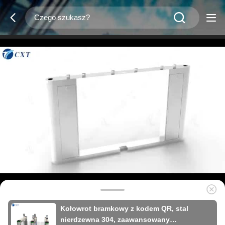
Kołowrot bramkowy z kodem QR, stal
nierdzewna 304, zaawansowany