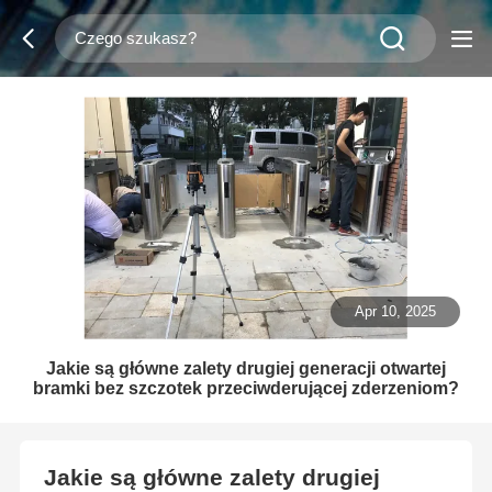
Apr 10, 2025
Jakie są główne zalety drugiej generacji otwartej
bramki bez szczotek przeciwderującej zderzeniom?
Jakie są główne zalety drugiej