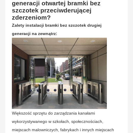
generacji otwartej bramki bez
szczotek przeciwderującej
zderzeniom?
Zalety instalacji bramki bez szczotek drugiej
generacji na zewnątrz:
Większość sprzętu do zarządzania kanałami
wykorzystywanego w szkołach, społecznościach,
miejscach malowniczych, fabrykach i innych miejscach